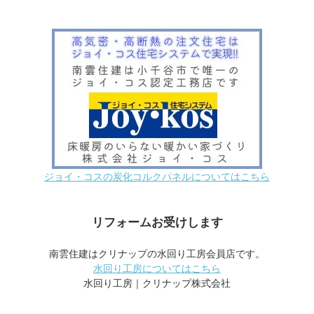
ジョイ・コスの炭化コルクパネルについてはこちら
リフォームお受けします
南雲住建はクリナップの水回り工房会員店です。
水回り工房についてはこちら
水回り工房｜クリナップ株式会社