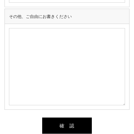
その他、ご自由にお書きください