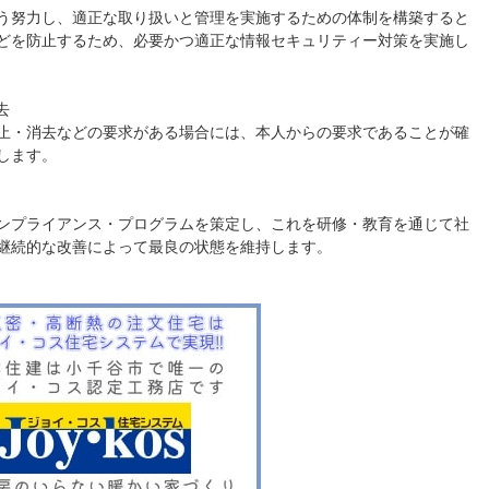
う努力し、適正な取り扱いと管理を実施するための体制を構築すると
どを防止するため、必要かつ適正な情報セキュリティー対策を実施し
去
止・消去などの要求がある場合には、本人からの要求であることが確
します。
ンプライアンス・プログラムを策定し、これを研修・教育を通じて社
継続的な改善によって最良の状態を維持します。