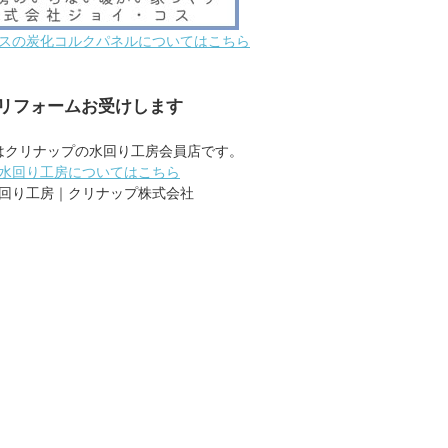
スの炭化コルクパネルについてはこちら
リフォームお受けします
はクリナップの水回り工房会員店です。
水回り工房についてはこちら
回り工房｜クリナップ株式会社