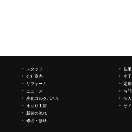
スタッフ
住宅
会社案内
小千
リフォーム
定期
ニュース
お問
炭化コルクパネル
個人
水回り工房
サイ
新築の流れ
修理・修繕