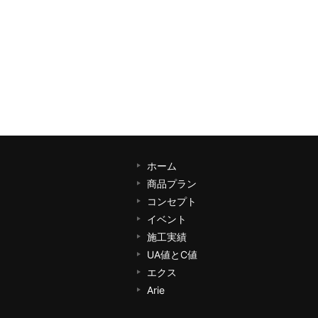
ホーム
商品プラン
コンセプト
イベント
施工実績
UA値とC値
エクス
Arie