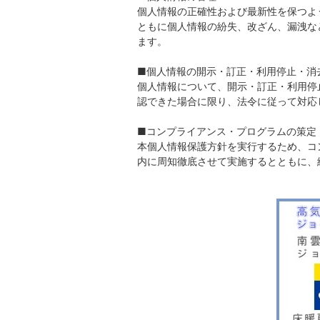
個人情報の正確性および最新性を保つよ
ともに個人情報の紛失、改ざん、漏洩な
ます。
■個人情報の開示・訂正・利用停止・消
個人情報について、開示・訂正・利用停
認できた場合に限り、法令に従って対応
■コンプライアンス・プログラムの策定
本個人情報保護方針を実行するため、コ
内に周知徹底させて実施するとともに、