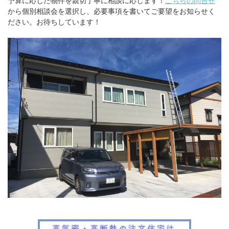
予算に応じた物件を親切丁寧に相談に応じます！
こちらの問合せ
から個別相談会を選択し、必要事項を書いてご要望をお知らせく
ださい。お待ちしています！