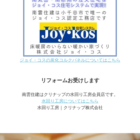
ジョイ・コスの炭化コルクパネルについてはこちら
リフォームお受けします
南雲住建はクリナップの水回り工房会員店です。
水回り工房についてはこちら
水回り工房｜クリナップ株式会社