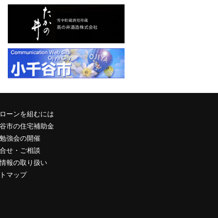
ローンを組むには
谷市の住宅補助金
勉強会の開催
合せ・ご相談
情報の取り扱い
トマップ