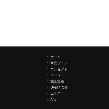
ホーム
商品プラン
コンセプト
イベント
施工実績
UA値とC値
エクス
Arie