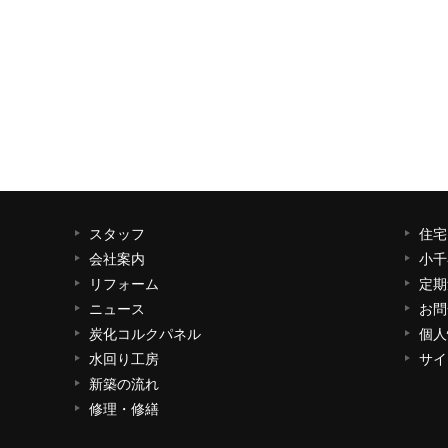
スタッフ
住宅
会社案内
小千
リフォーム
定期
ニュース
お問
炭化コルクパネル
個人
水回り工房
サイ
新築の流れ
修理・修繕