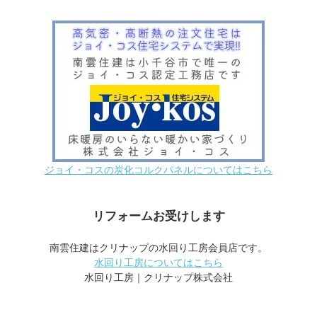
ジョイ・コスの炭化コルクパネルについてはこちら
リフォームお受けします
南雲住建はクリナップの水回り工房会員店です。
水回り工房についてはこちら
水回り工房｜クリナップ株式会社