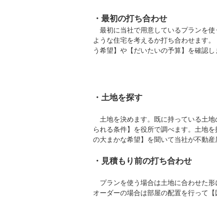
・最初の打ち合わせ
最初に当社で用意しているプランを使
ような住宅を考えるか打ち合わせます。
う希望】や【だいたいの予算】を確認し
・土地を探す
土地を決めます。既に持っている土地
られる条件】を役所で調べます。土地を
の大まかな希望】を聞いて当社が不動産
・見積もり前の打ち合わせ
プランを使う場合は土地に合わせた形
オーダーの場合は部屋の配置を行って【