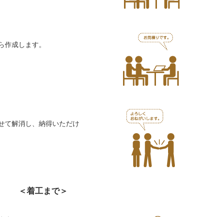
ら作成します。
せて解消し、納得いただけ
＜着工まで＞