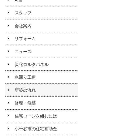
スタッフ
会社案内
リフォーム
ニュース
炭化コルクパネル
水回り工房
新築の流れ
修理・修繕
住宅ローンを組むには
小千谷市の住宅補助金