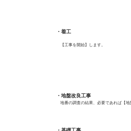
・着工
【工事を開始】します。
・地盤改良工事
地番の調査の結果、必要であれば【地
・基礎工事