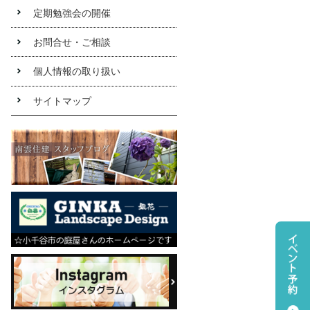
定期勉強会の開催
お問合せ・ご相談
個人情報の取り扱い
サイトマップ