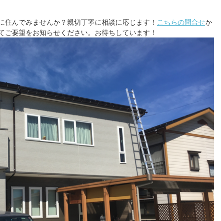
に住んでみませんか？親切丁寧に相談に応じます！
こちらの問合せ
か
てご要望をお知らせください。お待ちしています！