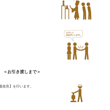
＜お引き渡しまで＞
盤改良】を行います。