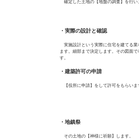
確定した土地の【地盤の調査】を行い
・実際の設計と確認
実施設計という実際に住宅を建てる業
ます。細部まで決定します。その図面で
す。
・建築許可の申請
【役所に申請】をして許可をもらいま
・地鎮祭
その土地の【神様に祈願】します。