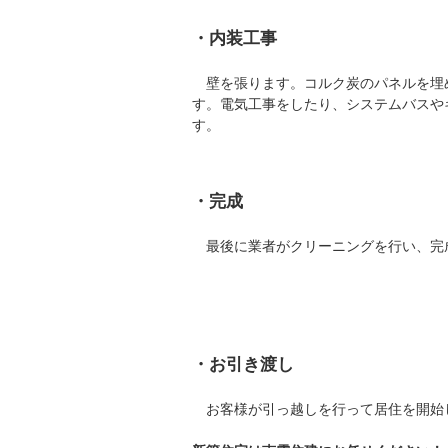
・内装工事
壁を張ります。コルク炭のパネルを埋
す。電気工事をしたり、システムバスや
す。
・完成
最後に業者がクリーニングを行い、完
・お引き渡し
お客様が引っ越しを行って居住を開始