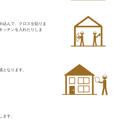
め込んで、クロスを貼りま
キッチンを入れたりしま
成となります。
します。