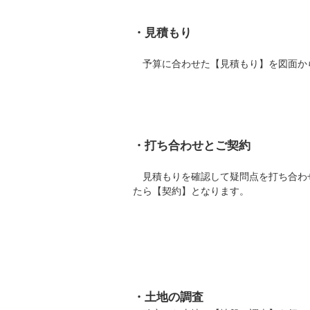
・見積もり
予算に合わせた【見積もり】を図面か
・打ち合わせとご契約
見積もりを確認して疑問点を打ち合わ
たら【契約】となります。
・土地の調査