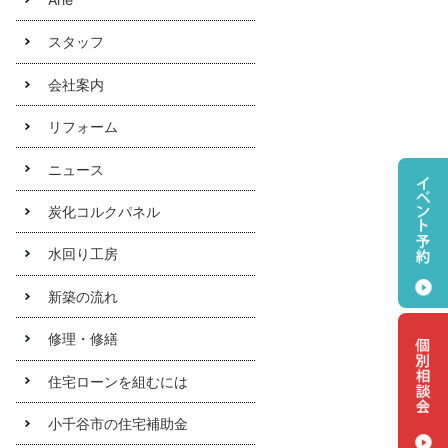
スタッフ
会社案内
リフォーム
ニュース
炭化コルクパネル
水回り工房
新築の流れ
修理・修繕
住宅ローンを組むには
小千谷市の住宅補助金