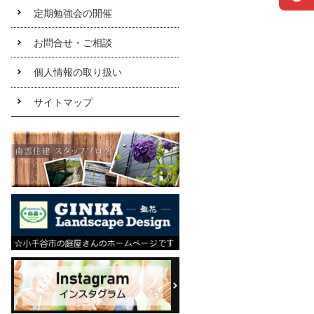
定期勉強会の開催
お問合せ・ご相談
個人情報の取り扱い
サイトマップ