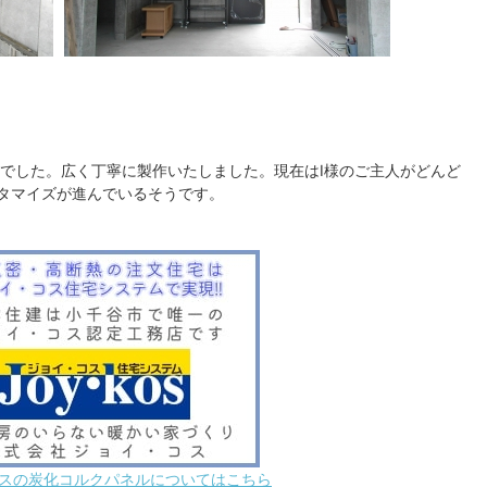
んでした。広く丁寧に製作いたしました。現在はI様のご主人がどんど
タマイズが進んでいるそうです。
スの炭化コルクパネルについてはこちら