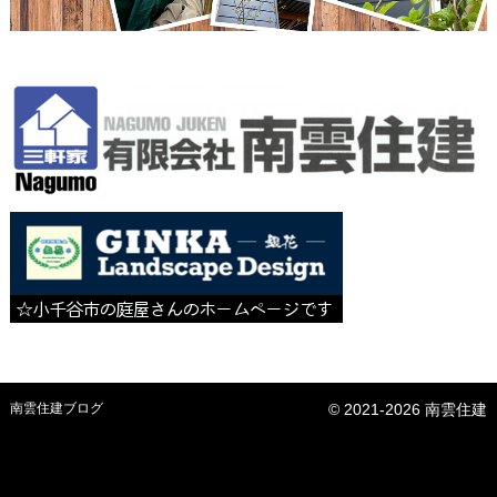
南雲住建ブログ
© 2021-2026 南雲住建