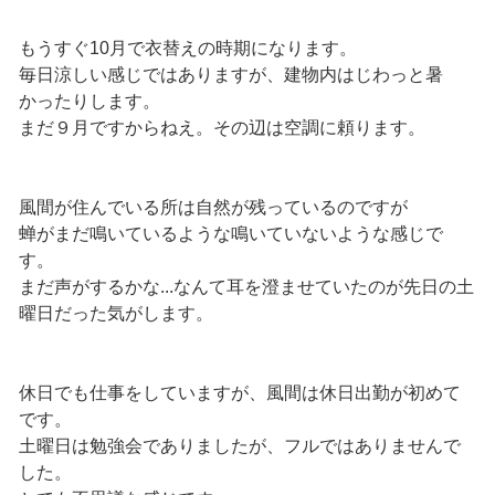
もうすぐ10月で衣替えの時期になります。
毎日涼しい感じではありますが、建物内はじわっと暑
かったりします。
まだ９月ですからねえ。その辺は空調に頼ります。
風間が住んでいる所は自然が残っているのですが
蝉がまだ鳴いているような鳴いていないような感じで
す。
まだ声がするかな...なんて耳を澄ませていたのが先日の土
曜日だった気がします。
休日でも仕事をしていますが、風間は休日出勤が初めて
です。
土曜日は勉強会でありましたが、フルではありませんで
した。