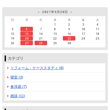
«
2021年9月20日
»
日
月
火
水
木
金
土
1
2
3
4
5
6
7
8
9
10
11
12
13
14
15
16
17
18
19
20
21
22
23
24
25
26
27
28
29
30
カテゴリ
リフォーム・ケーススタディ (8)
寝室 (3)
食洗器 (7)
雑談 (11)