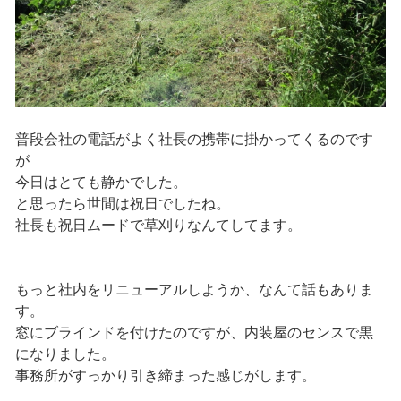
普段会社の電話がよく社長の携帯に掛かってくるのです
が
今日はとても静かでした。
と思ったら世間は祝日でしたね。
社長も祝日ムードで草刈りなんてしてます。
もっと社内をリニューアルしようか、なんて話もありま
す。
窓にブラインドを付けたのですが、内装屋のセンスで黒
になりました。
事務所がすっかり引き締まった感じがします。