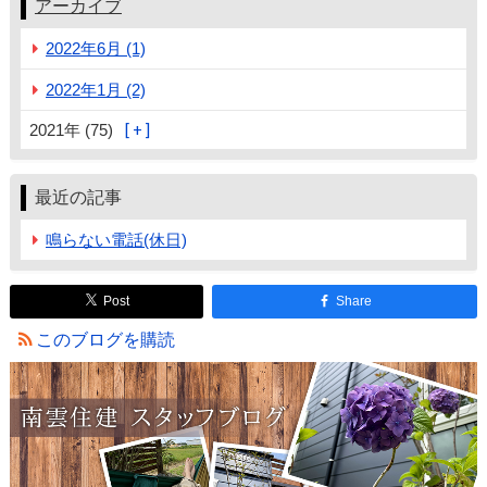
アーカイブ
2022年6月 (1)
2022年1月 (2)
2021年 (75)
最近の記事
鳴らない電話(休日)
Post
Share
このブログを購読