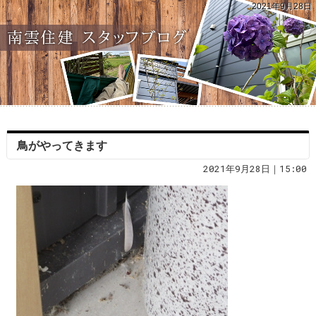
2021年9月28日
鳥がやってきます
2021年9月28日｜15:00