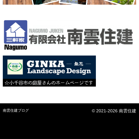
南雲住建ブログ
© 2021-2026 南雲住建