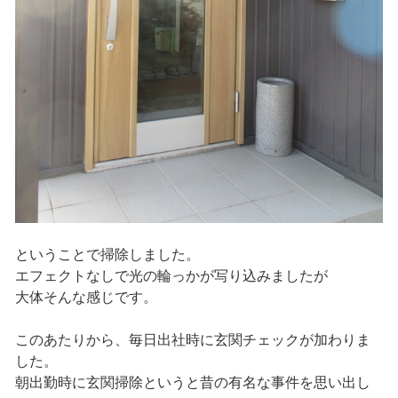
ということで掃除しました。
エフェクトなしで光の輪っかが写り込みましたが
大体そんな感じです。
このあたりから、毎日出社時に玄関チェックが加わりま
した。
朝出勤時に玄関掃除というと昔の有名な事件を思い出し