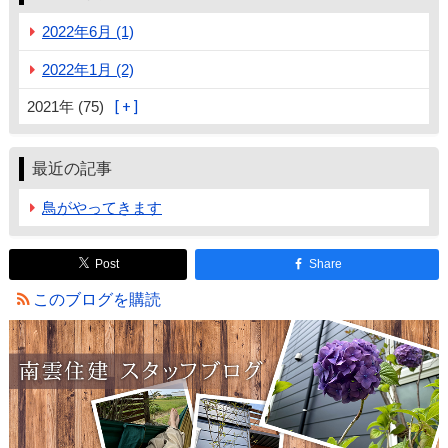
2022年6月 (1)
2022年1月 (2)
2021年 (75)
最近の記事
鳥がやってきます
Post
Share
このブログを購読