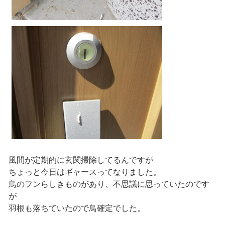
風間が定期的に玄関掃除してるんですが
ちょっと今日はギャースってなりました。
鳥のフンらしきものがあり、不思議に思っていたのです
が
羽根も落ちていたので鳥確定でした。