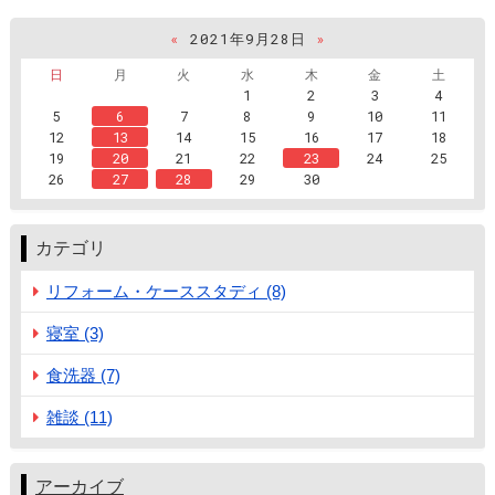
«
2021年9月28日
»
日
月
火
水
木
金
土
1
2
3
4
5
6
7
8
9
10
11
12
13
14
15
16
17
18
19
20
21
22
23
24
25
26
27
28
29
30
カテゴリ
リフォーム・ケーススタディ (8)
寝室 (3)
食洗器 (7)
雑談 (11)
アーカイブ