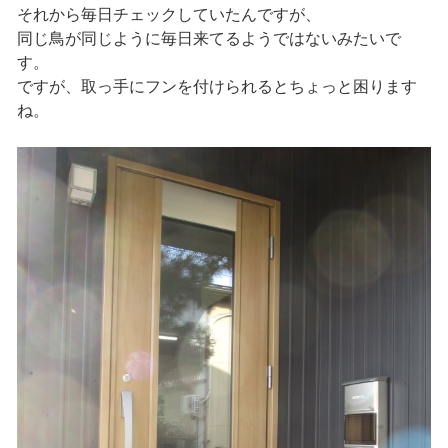
それから毎日チェックしていたんですが、
同じ鳥が同じように毎日来てるようではないみたいで
す。
ですが、取っ手にフンを付けられるとちょっと困ります
ね。