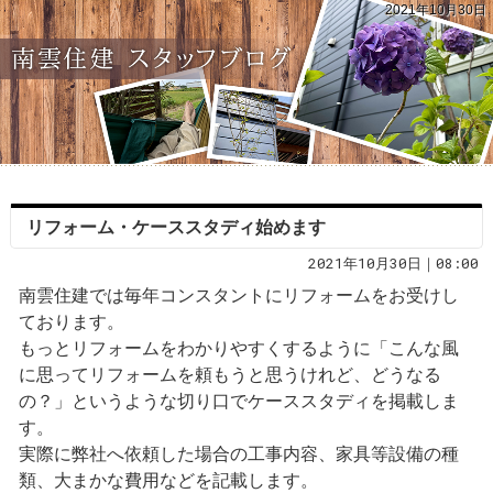
2021年10月30日
リフォーム・ケーススタディ始めます
2021年10月30日｜08:00
南雲住建では毎年コンスタントにリフォームをお受けし
ております。
もっとリフォームをわかりやすくするように「こんな風
に思ってリフォームを頼もうと思うけれど、どうなる
の？」というような切り口でケーススタディを掲載しま
す。
実際に弊社へ依頼した場合の工事内容、家具等設備の種
類、大まかな費用などを記載します。