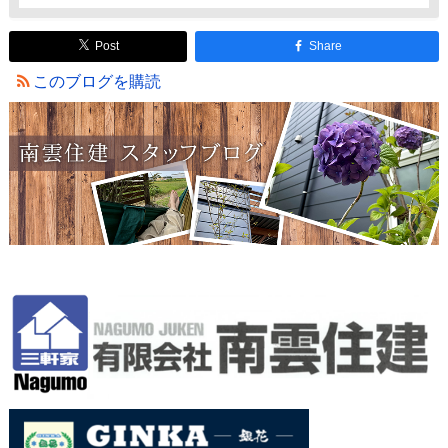
Post
Share
このブログを購読