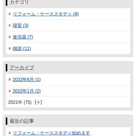
カテゴリ
リフォーム・ケーススタディ (8)
寝室 (3)
食洗器 (7)
雑談 (11)
アーカイブ
2022年6月 (1)
2022年1月 (2)
2021年 (75)
最近の記事
リフォーム・ケーススタディ始めます